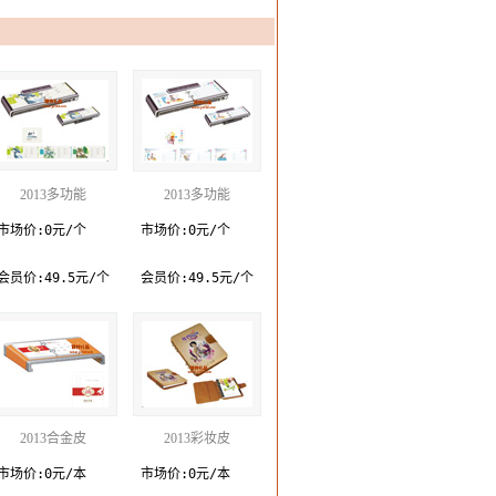
2013多功能
2013多功能
市场价:0元/个
市场价:0元/个
会员价:49.5元/个
会员价:49.5元/个
2013合金皮
2013彩妆皮
市场价:0元/本
市场价:0元/本