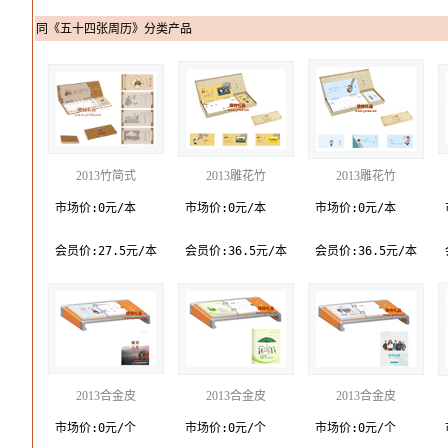
同《五十四张周历》分类产品
2013竹简式
2013雕花竹
2013雕花竹
市场价:0元/本
市场价:0元/本
市场价:0元/本
会员价:27.5元/本
会员价:36.5元/本
会员价:36.5元/本
2013合金皮
2013合金皮
2013合金皮
市场价:0元/个
市场价:0元/个
市场价:0元/个